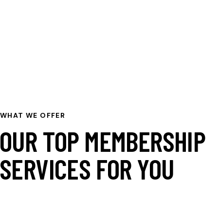
WHAT WE OFFER
OUR TOP MEMBERSHIP
SERVICES FOR YOU