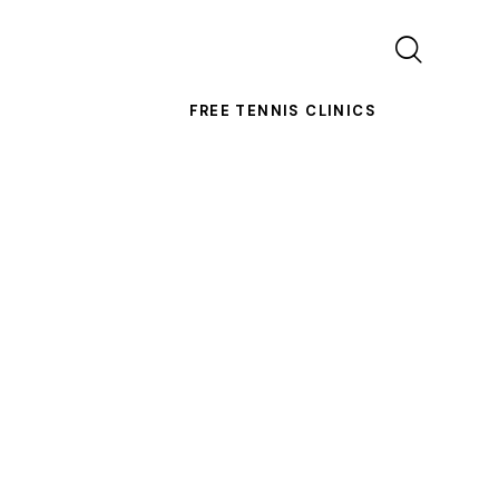
FREE TENNIS CLINICS