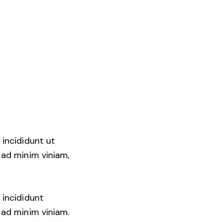
 incididunt ut
 ad minim viniam,
 incididunt
 ad minim viniam.