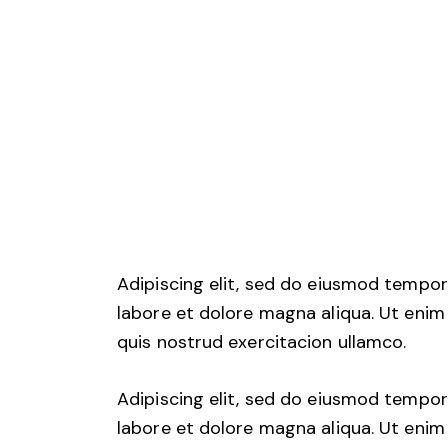
Adipiscing elit, sed do eiusmod tempor
labore et dolore magna aliqua. Ut enim
quis nostrud exercitacion ullamco.
Adipiscing elit, sed do eiusmod tempor
labore et dolore magna aliqua. Ut enim