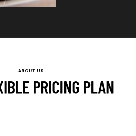
ABOUT US
XIBLE PRICING PLAN