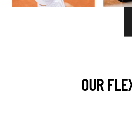
OUR FLE